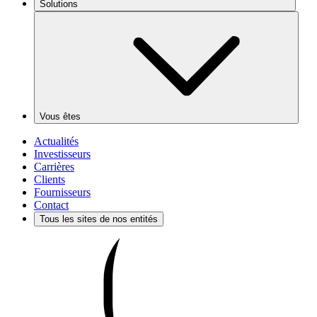
Solutions
Vous êtes
Actualités
Investisseurs
Carrières
Clients
Fournisseurs
Contact
Tous les sites de nos entités