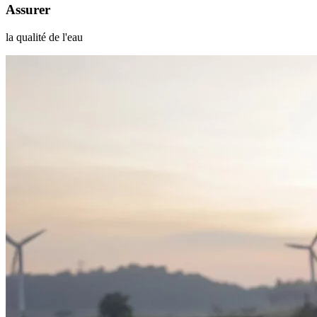
Assurer
la qualité de l'eau