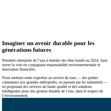
Imaginer un avenir durable pour les
générations futures
Première entreprise de l’eau à émettre des blue bonds en 2024, Saur
ouvre la voie en conjuguant responsabilité environnementale et
innovation financière.
Nous mettons notre expertise au service de tous — des petites
communes aux grandes métropoles, en passant par les industriels —
en proposant des services de haute qualité et des solutions
intelligentes pour une gestion durable de l’eau, dans le respect de
l’environnement.