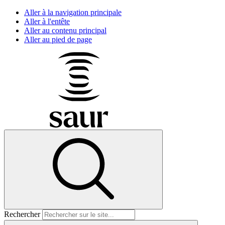
Aller à la navigation principale
Aller à l'entête
Aller au contenu principal
Aller au pied de page
Rechercher