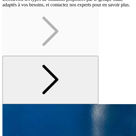
adaptés à vos besoins, et contactez nos experts pour en savoir plus.