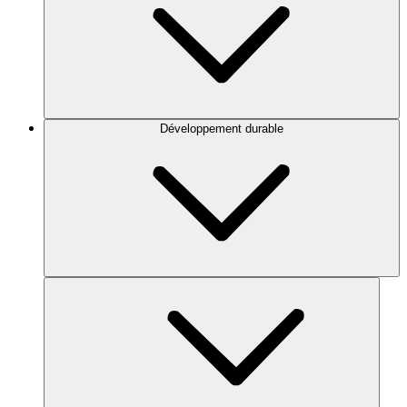
Développement durable