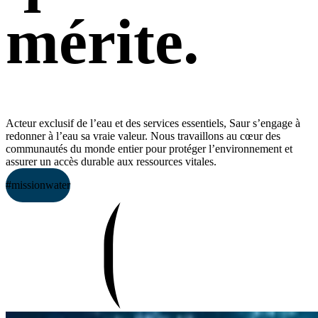
mérite.
Acteur exclusif de l’eau et des services essentiels, Saur s’engage à
redonner à l’eau sa vraie valeur. Nous travaillons au cœur des
communautés du monde entier pour protéger l’environnement et
assurer un accès durable aux ressources vitales.
#missionwater