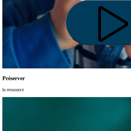
Préserver
la ressource