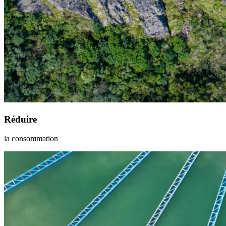
Réduire
la consommation