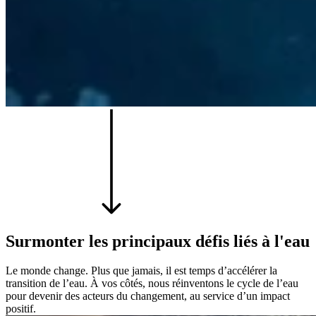
Surmonter les principaux défis liés à l'eau
Le monde change. Plus que jamais, il est temps d’accélérer la
transition de l’eau. À vos côtés, nous réinventons le cycle de l’eau
pour devenir des acteurs du changement, au service d’un impact
positif.