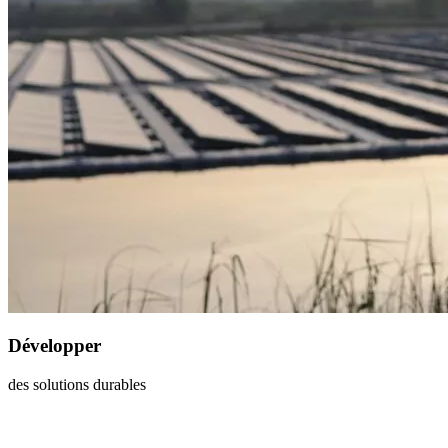
Développer
des solutions durables