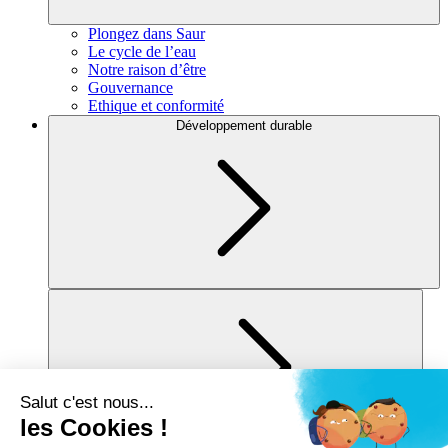
Plongez dans Saur
Le cycle de l’eau
Notre raison d’être
Gouvernance
Ethique et conformité
Développement durable
Pour vous