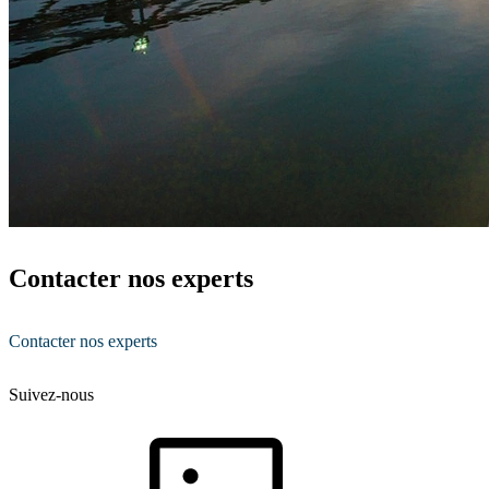
Contacter nos experts
Contacter nos experts
Suivez-nous