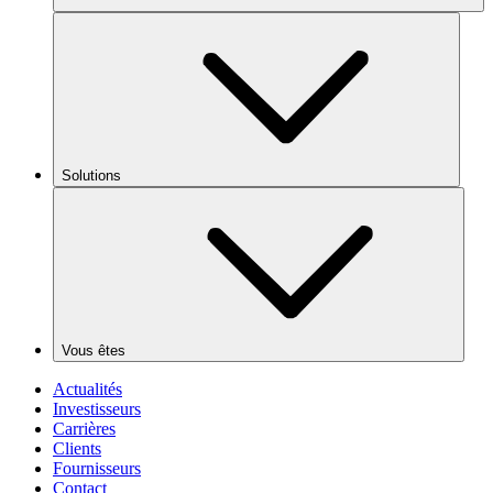
Solutions
Vous êtes
Actualités
Investisseurs
Carrières
Clients
Fournisseurs
Contact