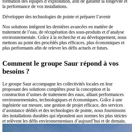
formation des équipes d’exploitation, afin de garantir la longévité et
la performance de vos installations.
Développer des technologies de pointe et préparer l’avenir
Nos solutions intègrent les dernières avancées en matière de
traitement de l’eau, de récupération des sous-produits et d’analyse
environnementale. Grâce à la recherche et au développement, nous
mettons au point des procédés plus efficaces, plus économiques et
plus performants afin de relever les défis actuels et futurs.
Comment le groupe Saur répond à vos
besoins ?
Le groupe Saur accompagne les collectivités locales en leur
proposant des solutions complètes pour la conception et la
construction d’usines de traitement des eaux, alliant performances
environnementales, technologiques et économiques. Grâce à une
ingénierie sur mesure, une gestion de projet efficace, des services
d’assistance dédiés et des technologies de pointe, nous fournissons
des installations durables qui répondent aux normes les plus strictes
et relèvent les défis environnementaux d’aujourd’hui et de demain.