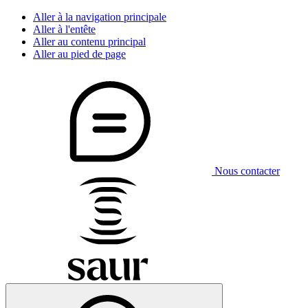
Aller à la navigation principale
Aller à l'entête
Aller au contenu principal
Aller au pied de page
Nous contacter