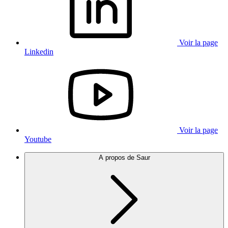
Voir la page
Linkedin
Voir la page
Youtube
A propos de Saur