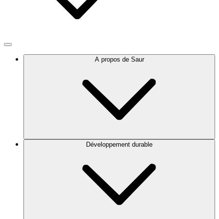
A propos de Saur
Développement durable