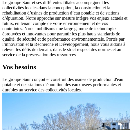
Le groupe Saur et ses différentes filiales accompagnent les
collectivités locales dans la conception, la construction et la
réhabilitation d’usines de production d’eau potable et de stations
d’épuration. Notre approche sur mesure intègre vos enjeux actuels et
futurs, en tenant compte de votre environnement et de vos
contraintes. Nous mobilisons une large gamme de technologies
éprouvées et innovantes pour garantir les plus hauts standards de
qualité, de sécurité et de performance environnementale. Portés par
l’innovation et la Recherche et Développement, nous vous aidons à
relever les défis de demain, dans le strict respect des normes et au
service de la préservation des ressources.
Vos besoins
Le groupe Saur conçoit et construit des usines de production d'eau
potable et des stations d'épuration des eaux usées performantes et
durables au service des collectivités locales.