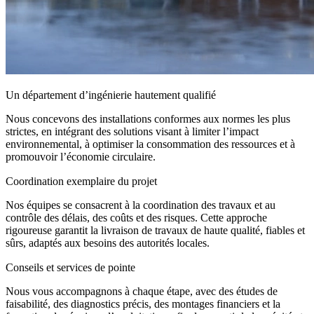
Un département d’ingénierie hautement qualifié
Nous concevons des installations conformes aux normes les plus
strictes, en intégrant des solutions visant à limiter l’impact
environnemental, à optimiser la consommation des ressources et à
promouvoir l’économie circulaire.
Coordination exemplaire du projet
Nos équipes se consacrent à la coordination des travaux et au
contrôle des délais, des coûts et des risques. Cette approche
rigoureuse garantit la livraison de travaux de haute qualité, fiables et
sûrs, adaptés aux besoins des autorités locales.
Conseils et services de pointe
Nous vous accompagnons à chaque étape, avec des études de
faisabilité, des diagnostics précis, des montages financiers et la