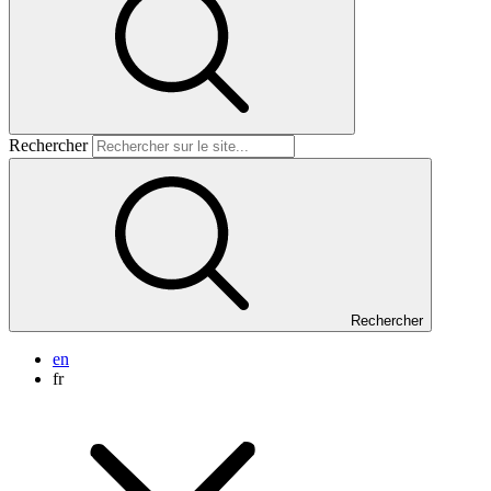
Rechercher
Rechercher
en
fr