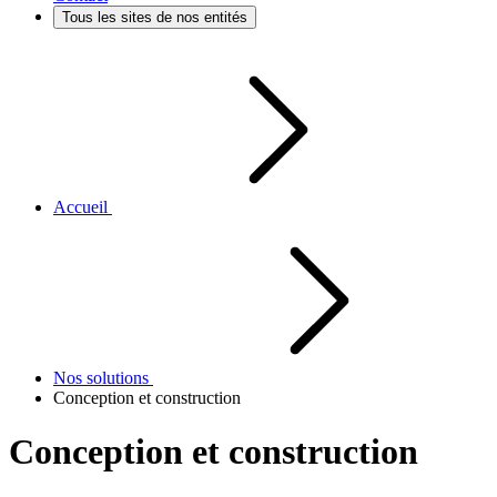
Tous les sites de nos entités
Accueil
Nos solutions
Conception et construction
Conception et construction