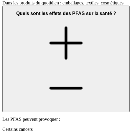
Dans les produits du quotidien : emballages, textiles, cosmétiques
Quels sont les effets des PFAS sur la santé ?
Les PFAS peuvent provoquer :
Certains cancers