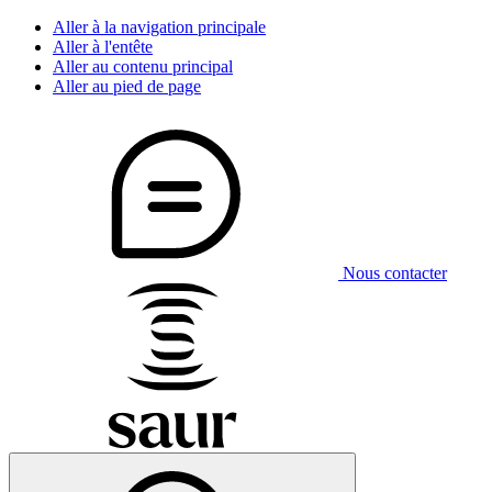
Aller à la navigation principale
Aller à l'entête
Aller au contenu principal
Aller au pied de page
Nous contacter