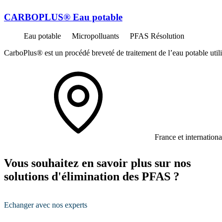
CARBOPLUS® Eau potable
Eau potable
Micropolluants
PFAS Résolution
CarboPlus® est un procédé breveté de traitement de l’eau potable utili
France et internationa
Vous souhaitez en savoir plus sur nos
solutions d'élimination des PFAS ?
Echanger avec nos experts