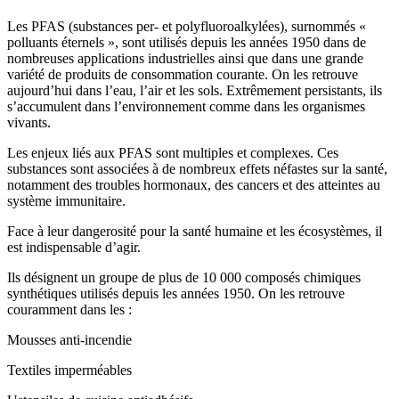
Les PFAS (substances per- et polyfluoroalkylées), surnommés «
polluants éternels », sont utilisés depuis les années 1950 dans de
nombreuses applications industrielles ainsi que dans une grande
variété de produits de consommation courante. On les retrouve
aujourd’hui dans l’eau, l’air et les sols. Extrêmement persistants, ils
s’accumulent dans l’environnement comme dans les organismes
vivants.
Les enjeux liés aux PFAS sont multiples et complexes. Ces
substances sont associées à de nombreux effets néfastes sur la santé,
notamment des troubles hormonaux, des cancers et des atteintes au
système immunitaire.
Face à leur dangerosité pour la santé humaine et les écosystèmes, il
est indispensable d’agir.
Ils désignent un groupe de plus de 10 000 composés chimiques
synthétiques utilisés depuis les années 1950. On les retrouve
couramment dans les :
Mousses anti-incendie
Textiles imperméables