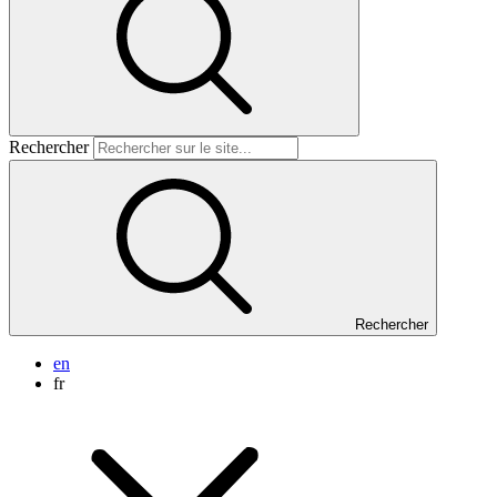
Rechercher
Rechercher
en
fr