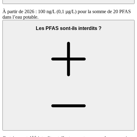
À partir de 2026 : 100 ng/L (0,1 µg/L) pour la somme de 20 PFAS
dans l’eau potable.
Les PFAS sont-ils interdits ?