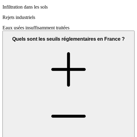
Infiltration dans les sols
Rejets industriels
Eaux usées insuffisamment traitées
Quels sont les seuils réglementaires en France ?