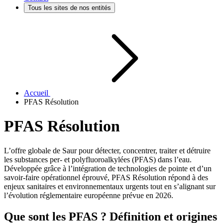
Tous les sites de nos entités
Accueil
PFAS Résolution
PFAS Résolution
L’offre globale de Saur pour détecter, concentrer, traiter et détruire
les substances per- et polyfluoroalkylées (PFAS) dans l’eau.
Développée grâce à l’intégration de technologies de pointe et d’un
savoir-faire opérationnel éprouvé, PFAS Résolution répond à des
enjeux sanitaires et environnementaux urgents tout en s’alignant sur
l’évolution réglementaire européenne prévue en 2026.
Que sont les PFAS ? Définition et origines