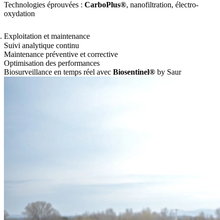
Technologies éprouvées :
CarboPlus®
, nanofiltration, électro-
oxydation
Exploitation et maintenance
Suivi analytique continu
Maintenance préventive et corrective
Optimisation des performances
Biosurveillance en temps réel avec
Biosentinel®
by Saur