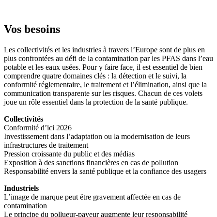
Vos besoins
Les collectivités et les industries à travers l’Europe sont de plus en
plus confrontées au défi de la contamination par les PFAS dans l’eau
potable et les eaux usées. Pour y faire face, il est essentiel de bien
comprendre quatre domaines clés : la détection et le suivi, la
conformité réglementaire, le traitement et l’élimination, ainsi que la
communication transparente sur les risques. Chacun de ces volets
joue un rôle essentiel dans la protection de la santé publique.
Collectivités
Conformité d’ici 2026
Investissement dans l’adaptation ou la modernisation de leurs
infrastructures de traitement
Pression croissante du public et des médias
Exposition à des sanctions financières en cas de pollution
Responsabilité envers la santé publique et la confiance des usagers
Industriels
L’image de marque peut être gravement affectée en cas de
contamination
Le principe du pollueur-payeur augmente leur responsabilité