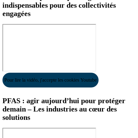
indispensables pour des collectivités
engagées
Pour lire la vidéo, j'accepte les cookies Youtube
PFAS : agir aujourd’hui pour protéger
demain – Les industries au cœur des
solutions