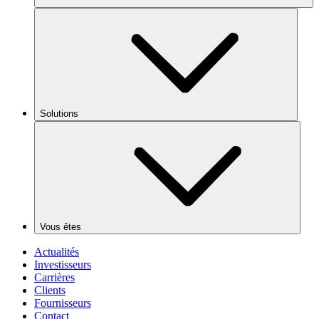
Solutions
Vous êtes
Actualités
Investisseurs
Carrières
Clients
Fournisseurs
Contact