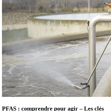
PFAS : comprendre pour agir – Les clés