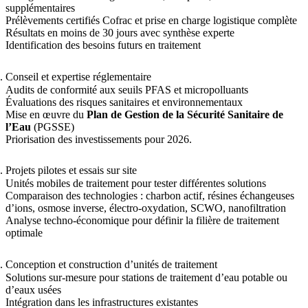
supplémentaires
Prélèvements certifiés Cofrac et prise en charge logistique complète
Résultats en moins de 30 jours avec synthèse experte
Identification des besoins futurs en traitement
Conseil et expertise réglementaire
Audits de conformité aux seuils PFAS et micropolluants
Évaluations des risques sanitaires et environnementaux
Mise en œuvre du
Plan de Gestion de la Sécurité Sanitaire de
l’Eau
(PGSSE)
Priorisation des investissements pour 2026.
Projets pilotes et essais sur site
Unités mobiles de traitement pour tester différentes solutions
Comparaison des technologies : charbon actif, résines échangeuses
d’ions, osmose inverse, électro-oxydation, SCWO, nanofiltration
Analyse techno-économique pour définir la filière de traitement
optimale
Conception et construction d’unités de traitement
Solutions sur-mesure pour stations de traitement d’eau potable ou
d’eaux usées
Intégration dans les infrastructures existantes