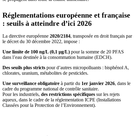
Réglementations européenne et française
: seuils à atteindre d’ici 2026
La directive européenne
2020/2184
, transposée en droit français par
le décret du 30 décembre 2022, impose :
Une limite de 100 ng/L (0,1 µg/L)
pour la somme de 20 PFAS
dans l’eau destinée à la consommation humaine (EDCH).
Des seuils plus stricts
pour d’autres micropolluants : bisphénol A,
chlorates, uranium, métabolites de pesticides.
Une surveillance obligatoire
à partir du
1er janvier 2026
, dans le
cadre du programme national de contrôle sanitaire.
Pour les industriels,
des restrictions spécifiques
sur les rejets
aqueux, dans le cadre de la réglementation ICPE (Installations
Classées pour la Protection de l’Environnement).