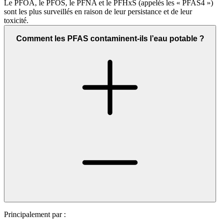
Le PFOA, le PFOS, le PFNA et le PFHxS (appelés les « PFAS4 »)
sont les plus surveillés en raison de leur persistance et de leur
toxicité.
Comment les PFAS contaminent-ils l’eau potable ?
Principalement par :