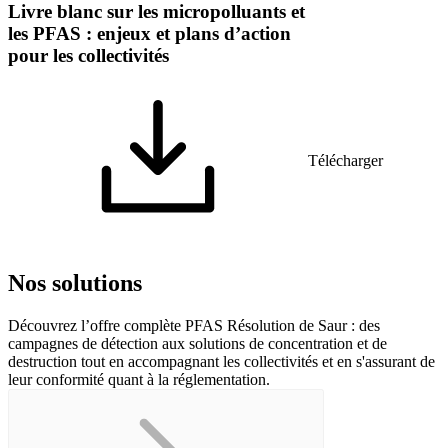
Livre blanc sur les micropolluants et
les PFAS : enjeux et plans d’action
pour les collectivités
Télécharger
Nos solutions
Découvrez l’offre complète PFAS Résolution de Saur :
des
campagnes de détection aux solutions de concentration et de
destruction tout en accompagnant les collectivités et en s'assurant de
leur conformité quant à la réglementation.