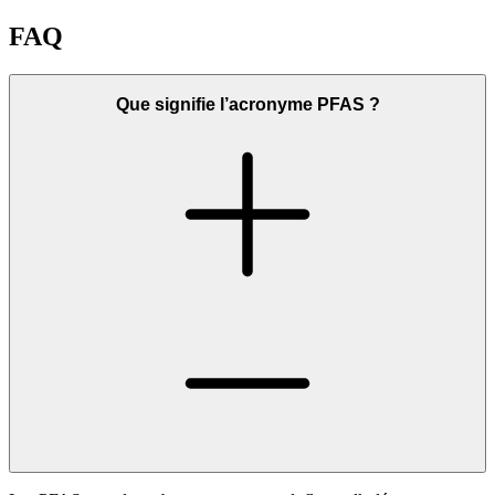
FAQ
Que signifie l’acronyme PFAS ?