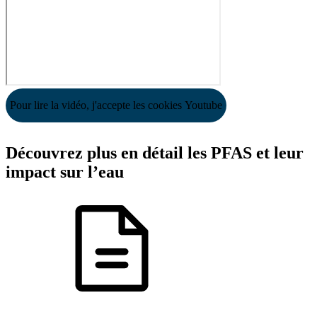
Pour lire la vidéo, j'accepte les cookies Youtube
Découvrez plus en détail les PFAS et leur
impact sur l’eau