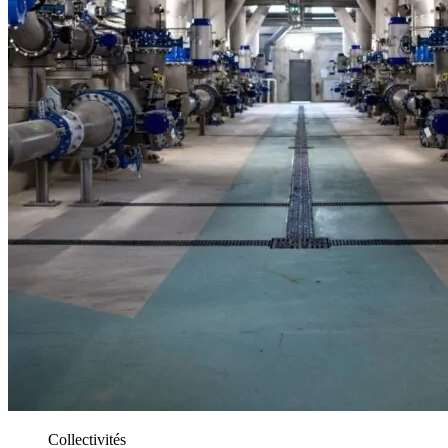
Collectivités