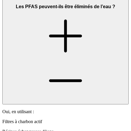
Les PFAS peuvent-ils être éliminés de l’eau ?
Oui, en utilisant :
Filtres à charbon actif