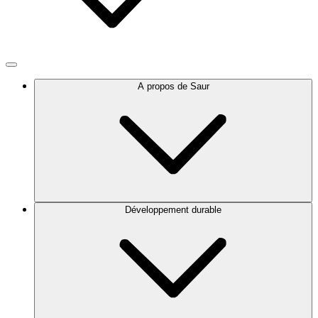
A propos de Saur
Développement durable