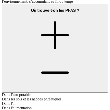
l’environnement, s’accumulant au fil du temps.
Où trouve-t-on les PFAS ?
Dans l'eau potable
Dans les sols et les nappes phréatiques
Dans l'air
Dans l'alimentation