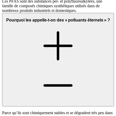
Les PFAS sont des substances per- et polyfluoroalkylées, une
famille de composés chimiques synthétiques utilisés dans de
nombreux produits industriels et domestiques.
Pourquoi les appelle-t-on des « polluants éternels » ?
Parce qu’ils sont chimiquement stables et se dégradent très peu dans