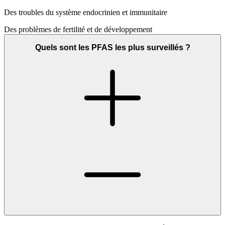
Des troubles du système endocrinien et immunitaire
Des problèmes de fertilité et de développement
Quels sont les PFAS les plus surveillés ?