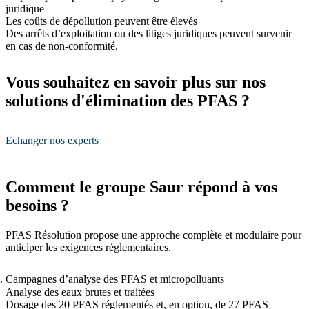
juridique
Les coûts de dépollution peuvent être élevés
Des arrêts d’exploitation ou des litiges juridiques peuvent survenir
en cas de non-conformité.
Vous souhaitez en savoir plus sur nos
solutions d'élimination des PFAS ?
Echanger nos experts
Comment le groupe Saur répond à vos
besoins ?
PFAS Résolution propose une approche complète et modulaire pour
anticiper les exigences réglementaires.
Campagnes d’analyse des PFAS et micropolluants
Analyse des eaux brutes et traitées
Dosage des 20 PFAS réglementés et, en option, de 27 PFAS