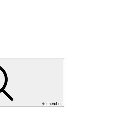
Rechercher