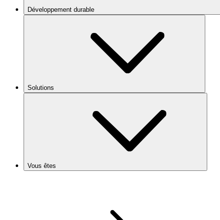
Développement durable
Solutions
Vous êtes