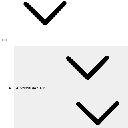
A propos de Saur