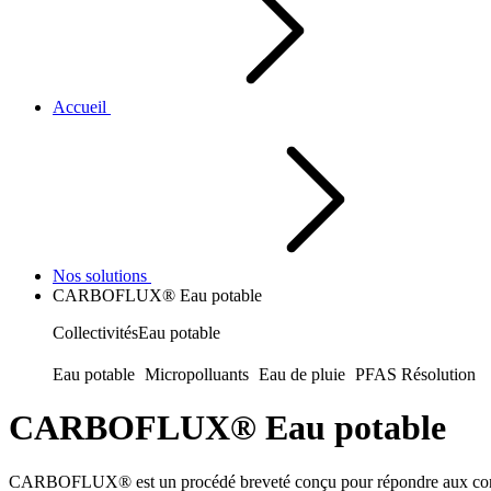
Accueil
Nos solutions
CARBOFLUX® Eau potable
Collectivités
Eau potable
Eau potable
Micropolluants
Eau de pluie
PFAS Résolution
CARBOFLUX® Eau potable
CARBOFLUX® est un procédé breveté conçu pour répondre aux contraintes