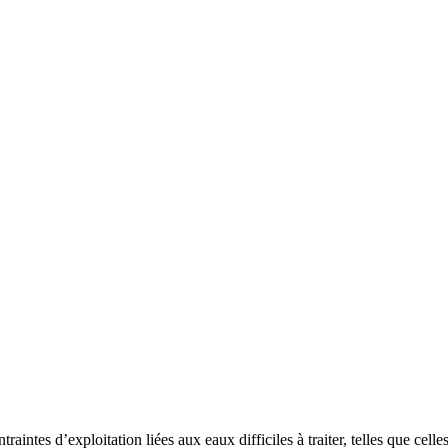
 d’exploitation liées aux eaux difficiles à traiter, telles que celles 