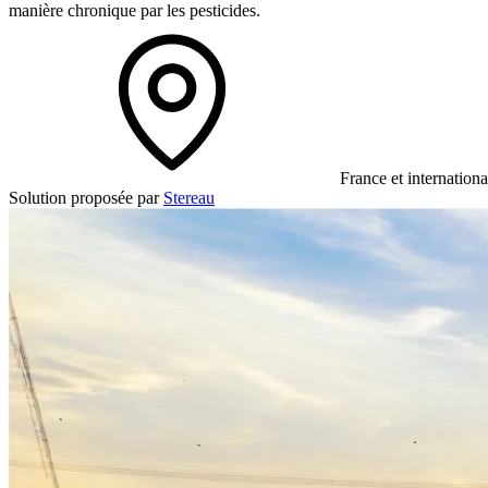
manière chronique par les pesticides.
France et internationa
Solution proposée par
Stereau