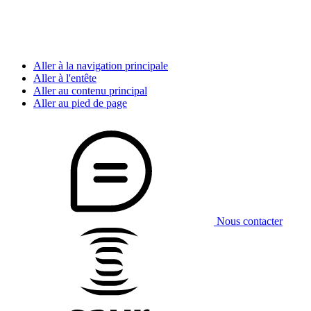
Aller à la navigation principale
Aller à l'entête
Aller au contenu principal
Aller au pied de page
Nous contacter