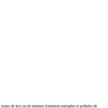
issues de lacs ou de retenues fortement eutrophes et polluées de