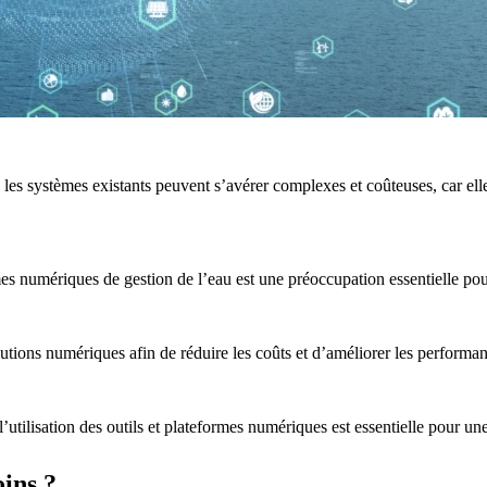
les systèmes existants peuvent s’avérer complexes et coûteuses, car elle
es numériques de gestion de l’eau est une préoccupation essentielle pour 
lutions numériques afin de réduire les coûts et d’améliorer les performa
’utilisation des outils et plateformes numériques est essentielle pour u
ins ?