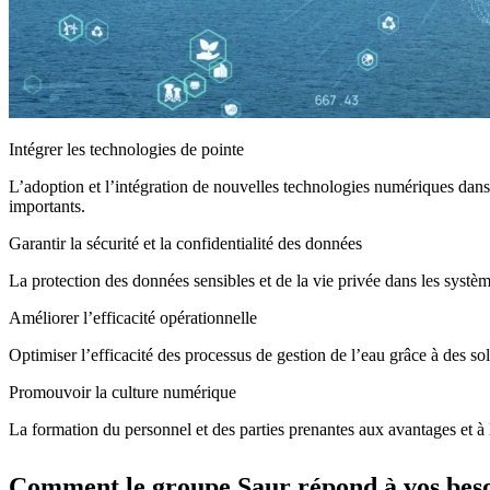
Intégrer les technologies de pointe
L’adoption et l’intégration de nouvelles technologies numériques dans 
importants.
Garantir la sécurité et la confidentialité des données
La protection des données sensibles et de la vie privée dans les systèm
Améliorer l’efficacité opérationnelle
Optimiser l’efficacité des processus de gestion de l’eau grâce à des so
Promouvoir la culture numérique
La formation du personnel et des parties prenantes aux avantages et à l
Comment le groupe Saur répond à vos beso