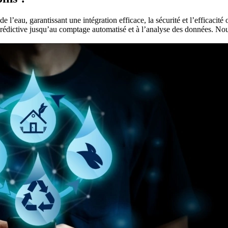
l’eau, garantissant une intégration efficace, la sécurité et l’efficacité
 prédictive jusqu’au comptage automatisé et à l’analyse des données. N