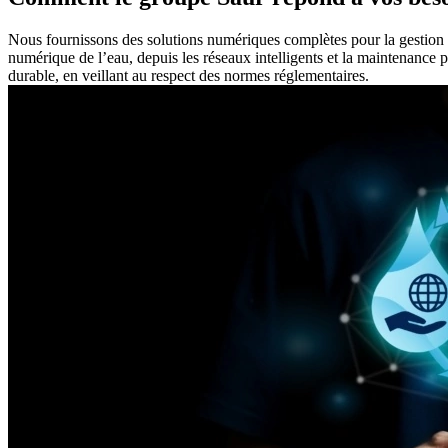
Nous fournissons des solutions numériques complètes pour la gestion de 
numérique de l’eau, depuis les réseaux intelligents et la maintenance
durable, en veillant au respect des normes réglementaires.