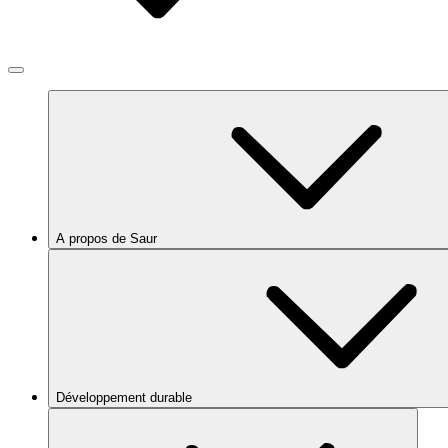
A propos de Saur
Développement durable