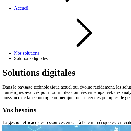
Accueil
Nos solutions
Solutions digitales
Solutions digitales
Dans le paysage technologique actuel qui évolue rapidement, les soluti
numériques avancés pour fournir des données en temps réel, des analyses
puissance de la technologie numérique pour créer des pratiques de gesti
Vos besoins
La gestion efficace des ressources en eau à l'ère numérique est cruciale 