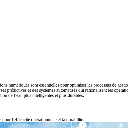
ons numériques sont essentielles pour optimiser les processus de gestion
 prédictives et des systèmes automatisés qui rationalisent les opérations
on de l’eau plus intelligentes et plus durables.
pour l'efficacité opérationnelle et la durabilité.