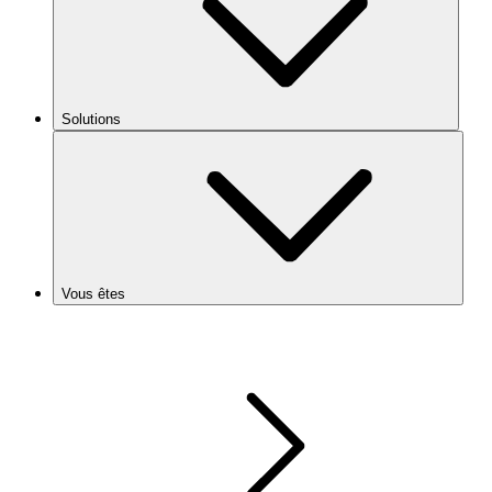
Solutions
Vous êtes