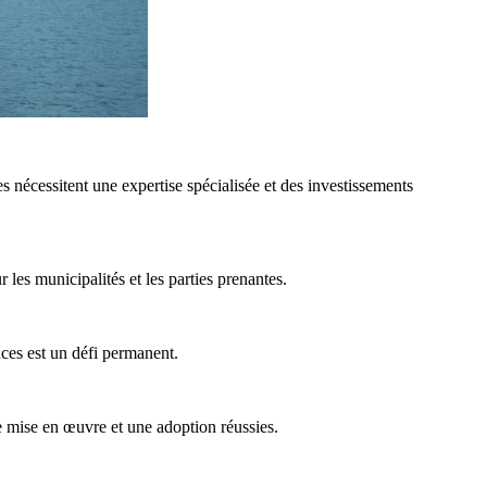
s nécessitent une expertise spécialisée et des investissements
les municipalités et les parties prenantes.
nces est un défi permanent.
ne mise en œuvre et une adoption réussies.