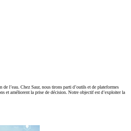
 de l’eau. Chez Saur, nous tirons parti d’outils et de plateformes
 et améliorent la prise de décision. Notre objectif est d’exploiter la