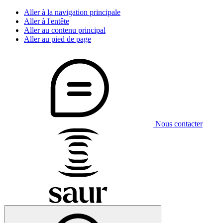
Aller à la navigation principale
Aller à l'entête
Aller au contenu principal
Aller au pied de page
Nous contacter