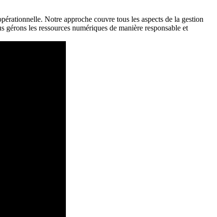
 opérationnelle. Notre approche couvre tous les aspects de la gestion
ous gérons les ressources numériques de manière responsable et