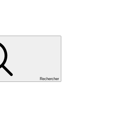
Rechercher