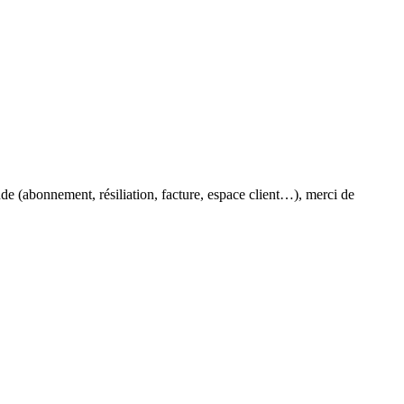
de (abonnement, résiliation, facture, espace client…), merci de