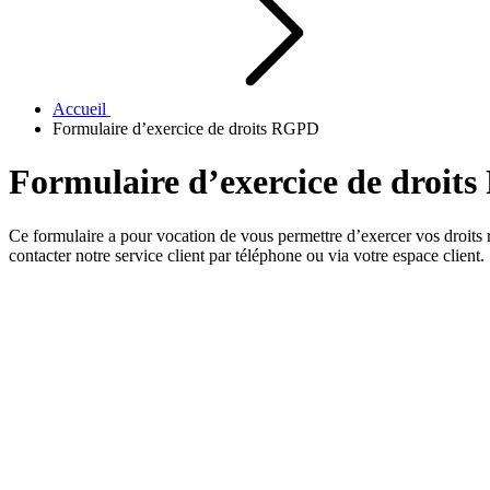
Accueil
Formulaire d’exercice de droits RGPD
Formulaire d’exercice de droit
Ce formulaire a pour vocation de vous permettre d’exercer vos droits r
contacter notre service client par téléphone ou via votre espace client.