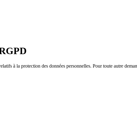
s RGPD
elatifs à la protection des données personnelles. Pour toute autre deman