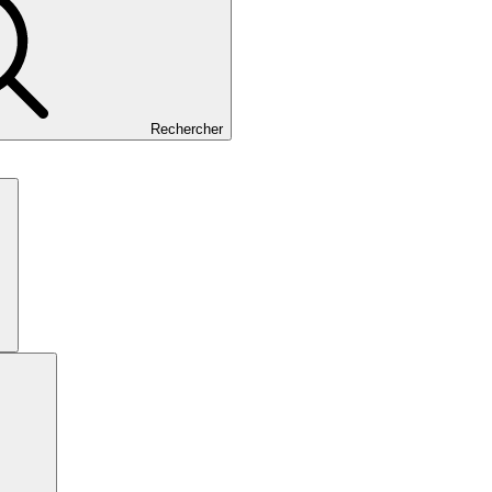
Rechercher