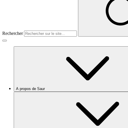
Rechercher
A propos de Saur