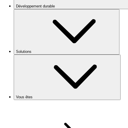
Développement durable
Solutions
Vous êtes