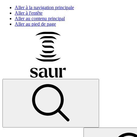
Aller à la navigation principale
Aller à l'entête
Aller au contenu principal
Aller au pied de page