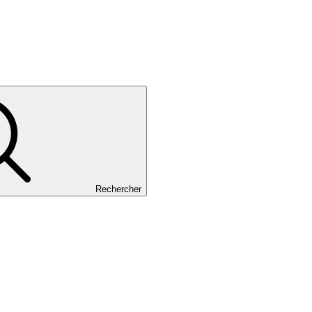
Rechercher