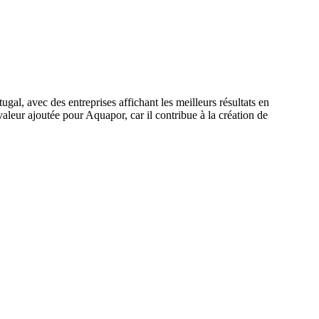
gal, avec des entreprises affichant les meilleurs résultats en
valeur ajoutée pour Aquapor, car il contribue à la création de