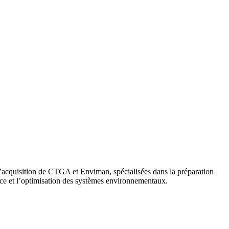
e l’acquisition de CTGA et Enviman, spécialisées dans la préparation
ance et l’optimisation des systèmes environnementaux.