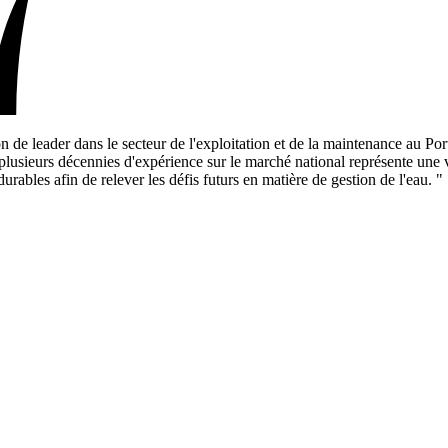
 de leader dans le secteur de l'exploitation et de la maintenance au Portu
 plusieurs décennies d'expérience sur le marché national représente une 
ables afin de relever les défis futurs en matière de gestion de l'eau. "