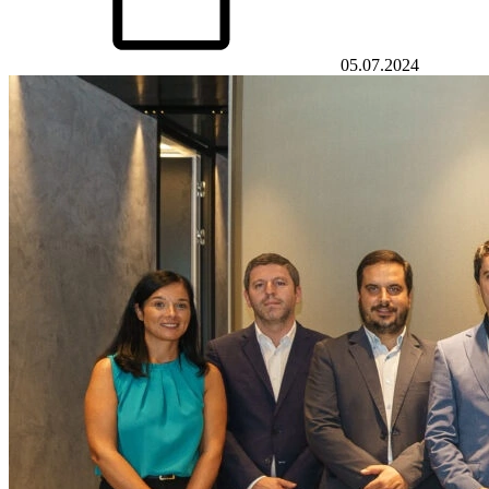
05.07.2024