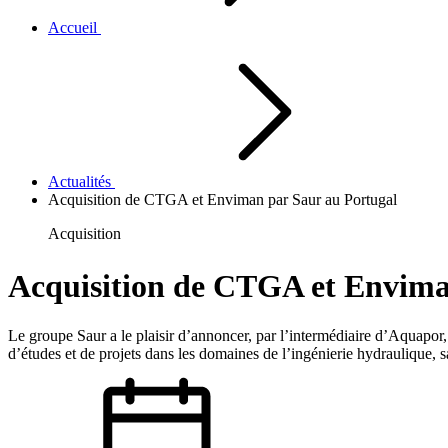
Accueil
Actualités
Acquisition de CTGA et Enviman par Saur au Portugal
Acquisition
Acquisition de CTGA et Envima
Le groupe Saur a le plaisir d’annoncer, par l’intermédiaire d’Aquapor, 
d’études et de projets dans les domaines de l’ingénierie hydraulique, 