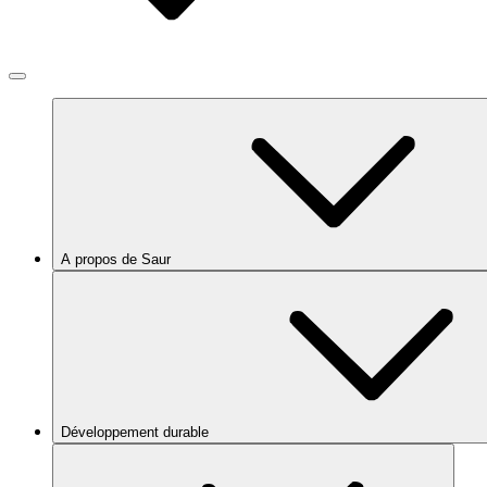
A propos de Saur
Développement durable