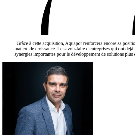
"Grâce à cette acquisition, Aquapor renforcera encore sa position
matière de croissance. Le savoir-faire d'entreprises qui ont déjà
synergies importantes pour le développement de solutions plus dur