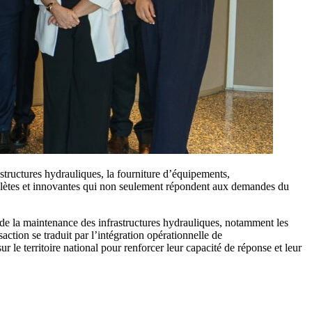
structures hydrauliques, la fourniture d’équipements,
mplètes et innovantes qui non seulement répondent aux demandes du
et de la maintenance des infrastructures hydrauliques, notamment les
action se traduit par l’intégration opérationnelle de
e territoire national pour renforcer leur capacité de réponse et leur