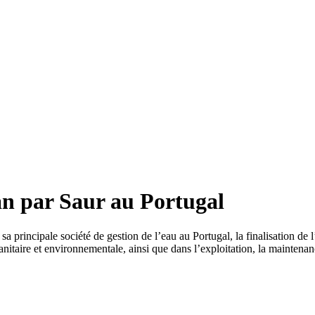
n par Saur au Portugal
sa principale société de gestion de l’eau au Portugal, la finalisation d
sanitaire et environnementale, ainsi que dans l’exploitation, la mainten