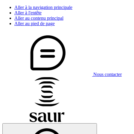
Aller à la navigation principale
Aller à l'entête
Aller au contenu principal
Aller au pied de page
Nous contacter