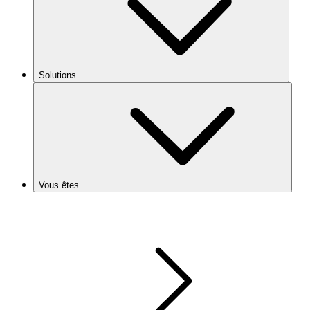
Solutions
Vous êtes