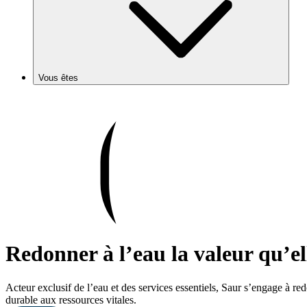
Vous êtes
Redonner à l’eau la valeur qu’el
Acteur exclusif de l’eau et des services essentiels, Saur s’engage à 
durable aux ressources vitales.