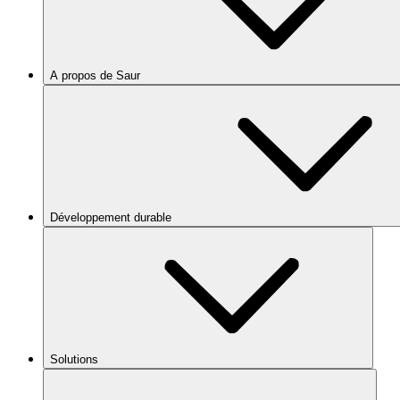
A propos de Saur
Développement durable
Solutions