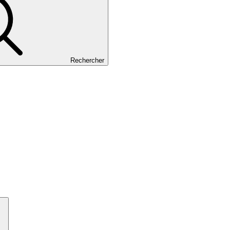
Rechercher