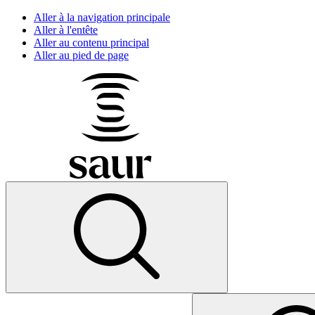
Aller à la navigation principale
Aller à l'entête
Aller au contenu principal
Aller au pied de page