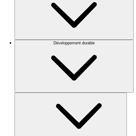
Développement durable