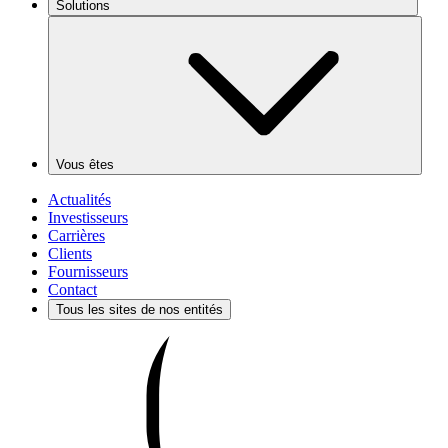
Solutions
Vous êtes
Actualités
Investisseurs
Carrières
Clients
Fournisseurs
Contact
Tous les sites de nos entités