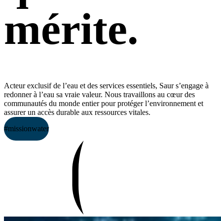
mérite.
Acteur exclusif de l’eau et des services essentiels, Saur s’engage à
redonner à l’eau sa vraie valeur. Nous travaillons au cœur des
communautés du monde entier pour protéger l’environnement et
assurer un accès durable aux ressources vitales.
#missionwater