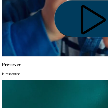
Préserver
la ressource