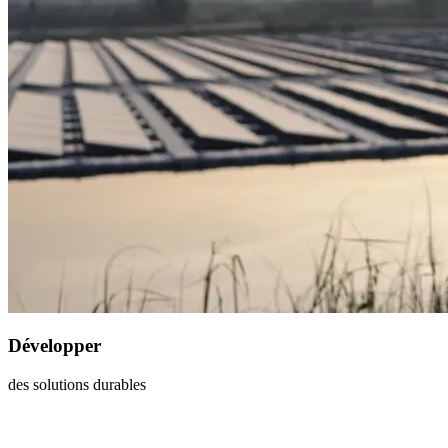
Développer
des solutions durables