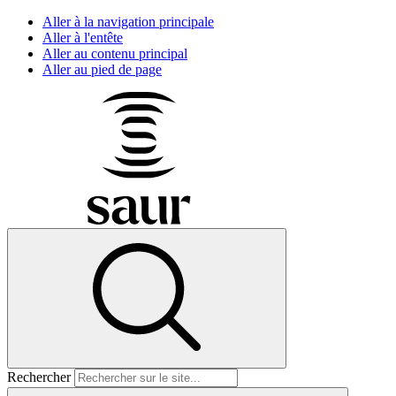
Aller à la navigation principale
Aller à l'entête
Aller au contenu principal
Aller au pied de page
Rechercher