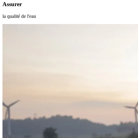
Assurer
la qualité de l'eau