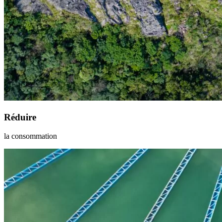
Réduire
la consommation