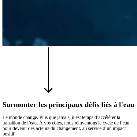
Surmonter les principaux défis liés à l'eau
Le monde change. Plus que jamais, il est temps d’accélérer la
transition de l’eau. À vos côtés, nous réinventons le cycle de l’eau
pour devenir des acteurs du changement, au service d’un impact
positif.