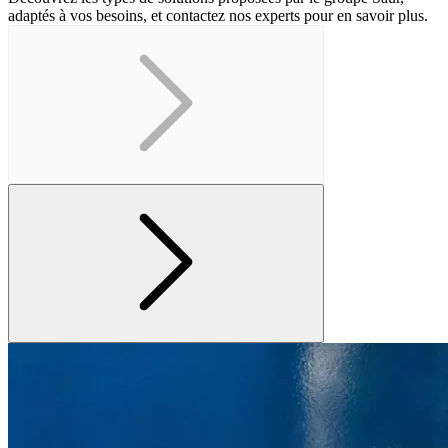
adaptés à vos besoins, et contactez nos experts pour en savoir plus.