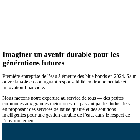
Imaginer un avenir durable pour les
générations futures
Première entreprise de l’eau à émettre des blue bonds en 2024, Saur
ouvre la voie en conjuguant responsabilité environnementale et
innovation financière.
Nous mettons notre expertise au service de tous — des petites
communes aux grandes métropoles, en passant par les industriels —
en proposant des services de haute qualité et des solutions
intelligentes pour une gestion durable de l’eau, dans le respect de
l’environnement.