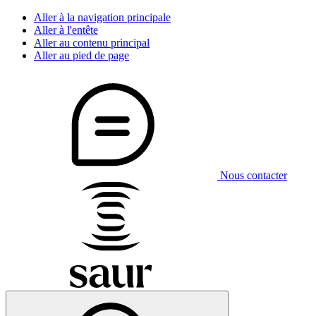
Aller à la navigation principale
Aller à l'entête
Aller au contenu principal
Aller au pied de page
Nous contacter