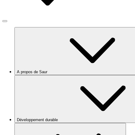
A propos de Saur
Développement durable