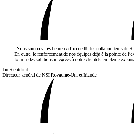
"Nous sommes très heureux d'accueillir les collaborateurs de S
En outre, le renforcement de nos équipes déjà à la pointe de l’e
fournir des solutions intégrées à notre clientèle en pleine expans
Ian Stentiford
Directeur général de NSI Royaume-Uni et Irlande