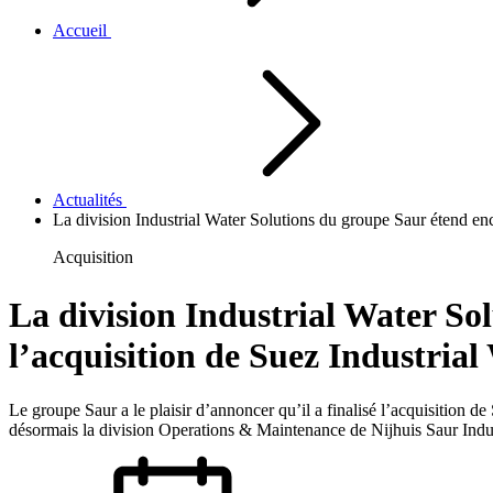
Accueil
Actualités
La division Industrial Water Solutions du groupe Saur étend enco
Acquisition
La division Industrial Water Sol
l’acquisition de Suez Industrial
Le groupe Saur a le plaisir d’annoncer qu’il a finalisé l’acquisitio
désormais la division Operations & Maintenance de Nijhuis Saur Indus