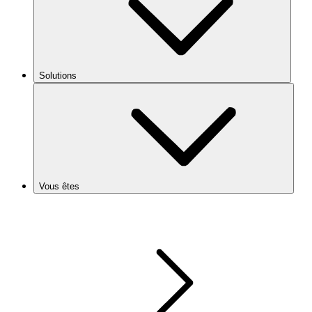
Solutions
Vous êtes