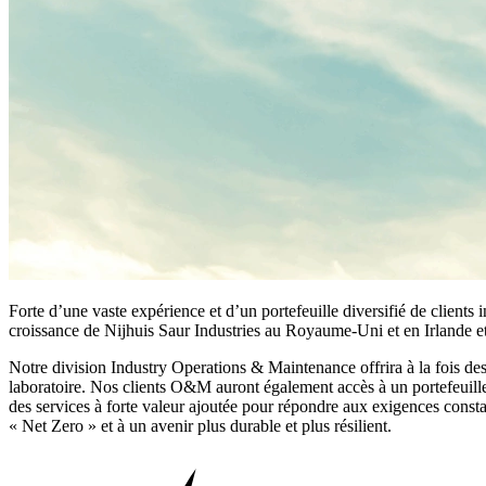
Forte d’une vaste expérience et d’un portefeuille diversifié de clients
croissance de Nijhuis Saur Industries au Royaume-Uni et en Irlande 
Notre division Industry Operations & Maintenance offrira à la fois des
laboratoire. Nos clients O&M auront également accès à un portefeuille 
des services à forte valeur ajoutée pour répondre aux exigences constan
« Net Zero » et à un avenir plus durable et plus résilient.