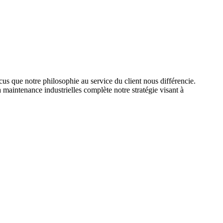
s que notre philosophie au service du client nous différencie.
 maintenance industrielles complète notre stratégie visant à