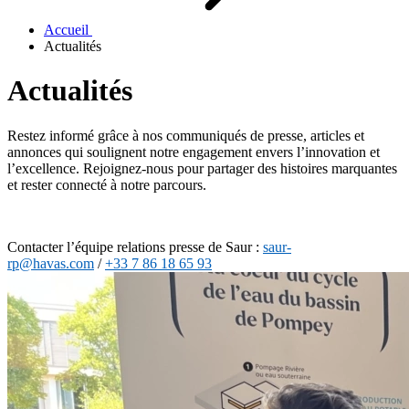
Accueil
Actualités
Actualités
Restez informé grâce à nos communiqués de presse, articles et
annonces qui soulignent notre engagement envers l’innovation et
l’excellence. Rejoignez-nous pour partager des histoires marquantes
et rester connecté à notre parcours.
Contacter l’équipe relations presse de Saur :
saur-
rp@havas.com
/
+33 7 86 18 65 93