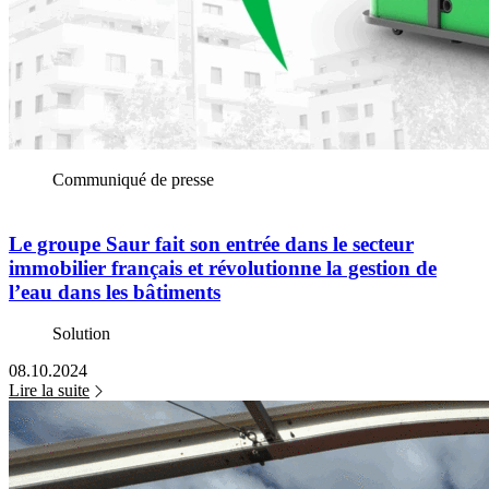
Communiqué de presse
Le groupe Saur fait son entrée dans le secteur
immobilier français et révolutionne la gestion de
l’eau dans les bâtiments
Solution
08.10.2024
Lire la suite