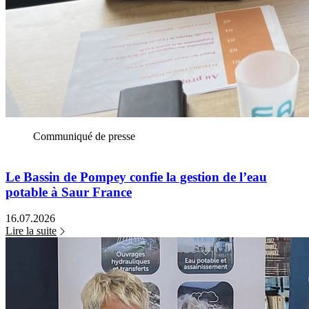
Communiqué de presse
Le Bassin de Pompey confie la gestion de l’eau
potable à Saur France
16.07.2026
Lire la suite