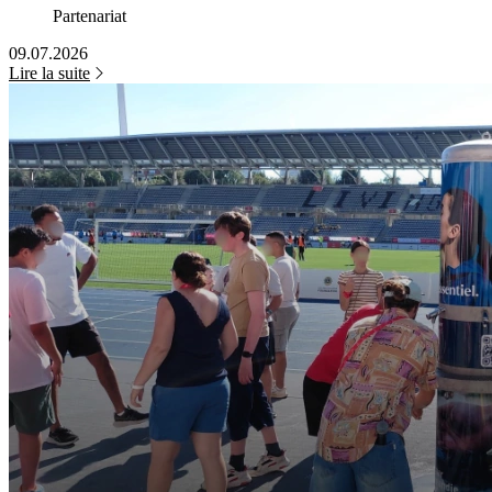
Partenariat
09.07.2026
Lire la suite