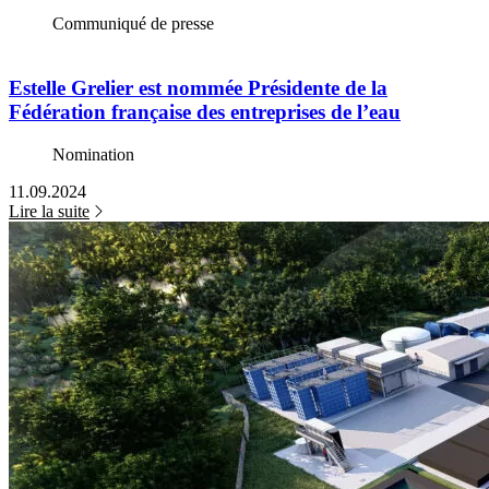
Communiqué de presse
Estelle Grelier est nommée Présidente de la
Fédération française des entreprises de l’eau
Nomination
11.09.2024
Lire la suite