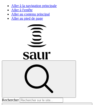
Aller à la navigation principale
Aller à l'entête
Aller au contenu principal
Aller au pied de page
Rechercher