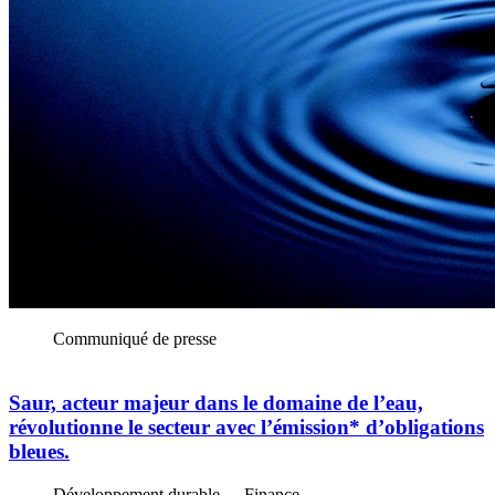
Communiqué de presse
Saur, acteur majeur dans le domaine de l’eau,
révolutionne le secteur avec l’émission* d’obligations
bleues.
Développement durable
Finance