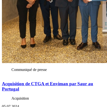
Communiqué de presse
Acquisition de CTGA et Enviman par Saur au
Portugal
Acquisition
05.07.2024