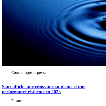
Communiqué de presse
Saur affiche une croissance soutenue et une
performance résiliente en 2023
Finance