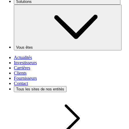
Solutions
Vous êtes
Actualités
Investisseurs
Carrières
Clients
Fournisseurs
Contact
Tous les sites de nos entités