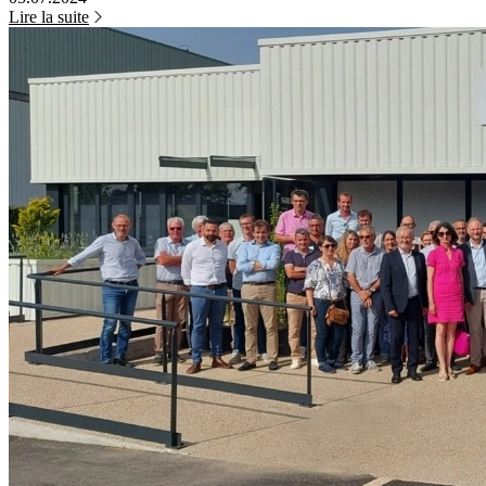
Lire la suite