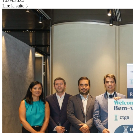
10.09.2024
Lire la suite