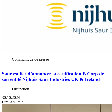
Communiqué de presse
Saur est fier d’annoncer la certification B Corp de
son entité Nijhuis Saur Industries UK & Ireland
Distinction
30.10.2024
Lire la suite