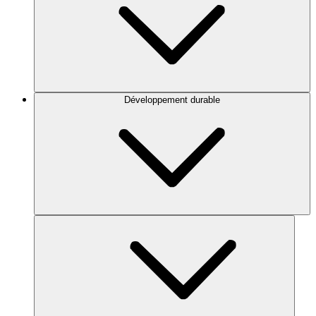
Développement durable