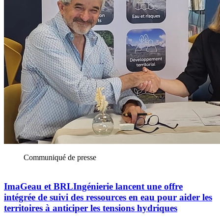
Communiqué de presse
ImaGeau et BRLIngénierie lancent une offre
intégrée de suivi des ressources en eau pour aider les
territoires à anticiper les tensions hydriques