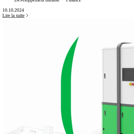
10.10.2024
Lire la suite