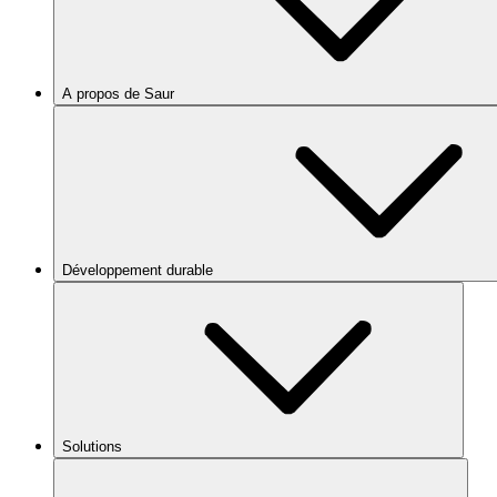
A propos de Saur
Développement durable
Solutions