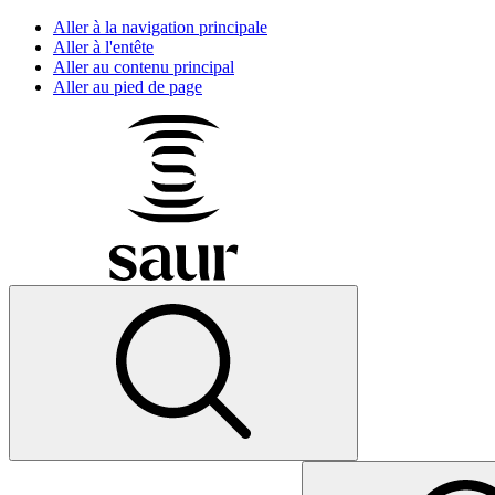
Aller à la navigation principale
Aller à l'entête
Aller au contenu principal
Aller au pied de page