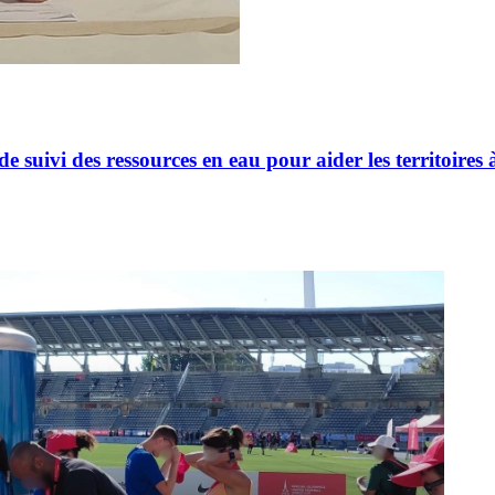
suivi des ressources en eau pour aider les territoires à