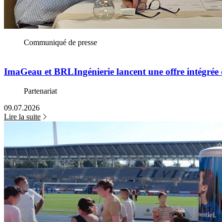
Communiqué de presse
ImaGeau et BRLIngénierie lancent une offre intégrée de 
Partenariat
09.07.2026
Lire la suite