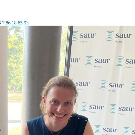
 7 86 18 65 93