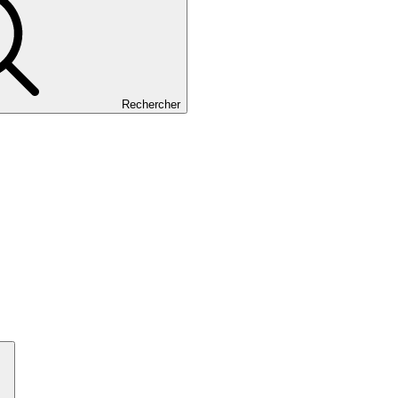
Rechercher