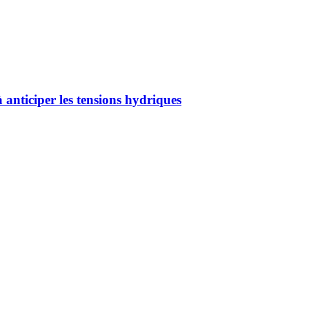
 anticiper les tensions hydriques