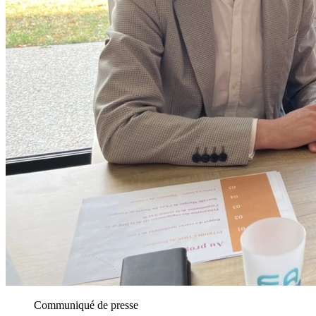
Communiqué de presse