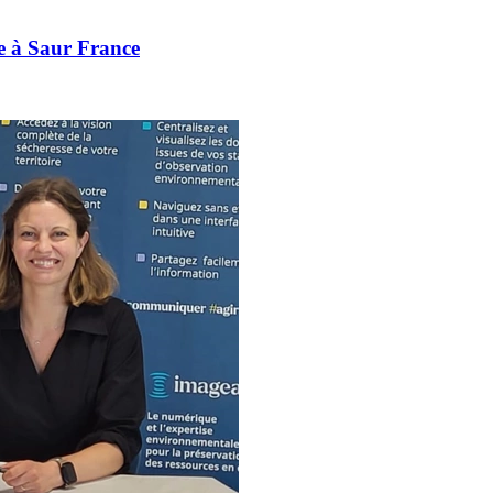
le à Saur France