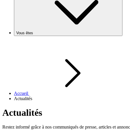
Vous êtes
Accueil
Actualités
Actualités
Restez informé grâce à nos communiqués de presse, articles et annonce